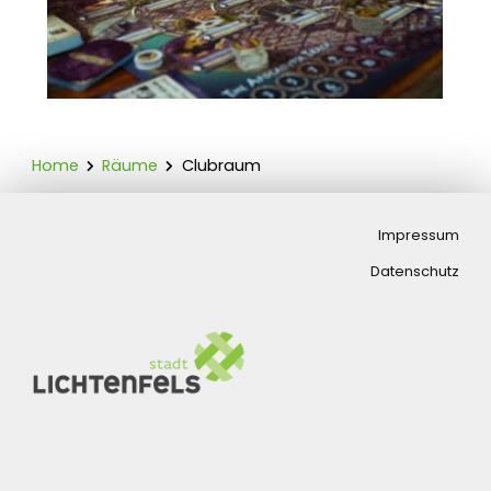
Home
Räume
Clubraum
Impressum
Datenschutz